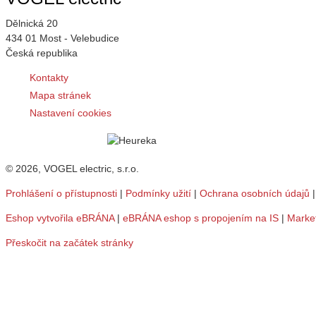
Dělnická 20
434 01 Most - Velebudice
Česká republika
Kontakty
Mapa stránek
Nastavení cookies
© 2026, VOGEL electric, s.r.o.
Prohlášení o přístupnosti
|
Podmínky užití
|
Ochrana osobních údajů
Eshop vytvořila eBRÁNA
|
eBRÁNA eshop s propojením na IS
|
Marke
Přeskočit na začátek stránky