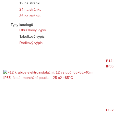
12 na stránku
24 na stránku
36 na stránku
Typy katalogů
Obrázkový výpis
Tabulkový výpis
Řádkový výpis
F12 
IP55
F6 k