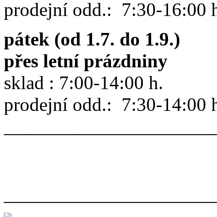
prodejní odd.: 7:30-16:00 
pátek (od 1.7. do 1.9.)
přes letní prázdniny
sklad : 7:00-14:00 h.
prodejní odd.: 7:30-14:00 
______________________
______________________