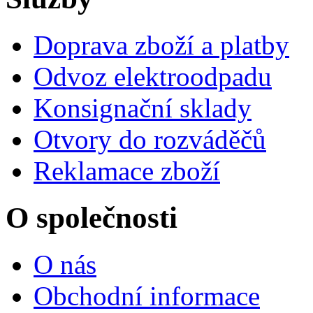
Doprava zboží a platby
Odvoz elektroodpadu
Konsignační sklady
Otvory do rozváděčů
Reklamace zboží
O společnosti
O nás
Obchodní informace