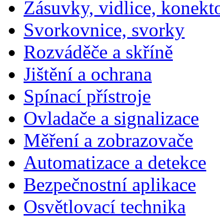
Zásuvky, vidlice, konekt
Svorkovnice, svorky
Rozváděče a skříně
Jištění a ochrana
Spínací přístroje
Ovladače a signalizace
Měření a zobrazovače
Automatizace a detekce
Bezpečnostní aplikace
Osvětlovací technika