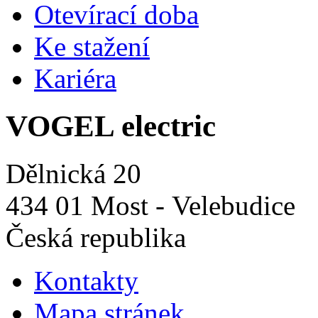
Otevírací doba
Ke stažení
Kariéra
VOGEL electric
Dělnická 20
434 01 Most - Velebudice
Česká republika
Kontakty
Mapa stránek