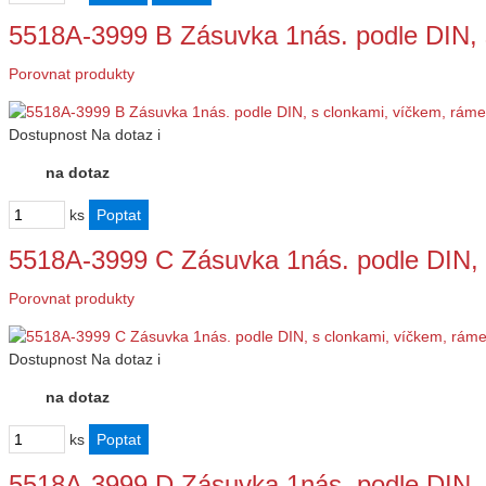
5518A-3999 B Zásuvka 1nás. podle DIN, 
Porovnat produkty
Dostupnost
Na dotaz
i
na dotaz
ks
5518A-3999 C Zásuvka 1nás. podle DIN, 
Porovnat produkty
Dostupnost
Na dotaz
i
na dotaz
ks
5518A-3999 D Zásuvka 1nás. podle DIN, 