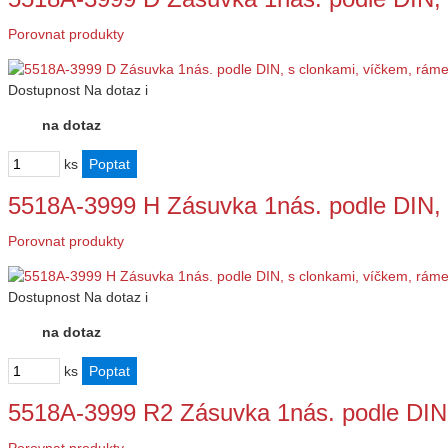
Porovnat produkty
Dostupnost
Na dotaz
i
na dotaz
ks
5518A-3999 H Zásuvka 1nás. podle DIN, 
Porovnat produkty
Dostupnost
Na dotaz
i
na dotaz
ks
5518A-3999 R2 Zásuvka 1nás. podle DIN,