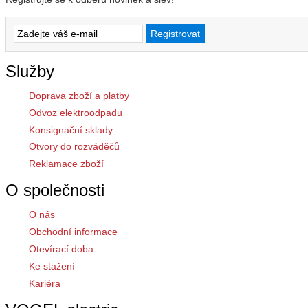
Služby
Doprava zboží a platby
Odvoz elektroodpadu
Konsignační sklady
Otvory do rozváděčů
Reklamace zboží
O společnosti
O nás
Obchodní informace
Otevírací doba
Ke stažení
Kariéra