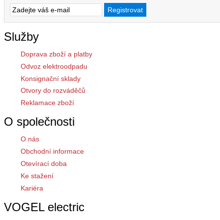
Služby
Doprava zboží a platby
Odvoz elektroodpadu
Konsignační sklady
Otvory do rozváděčů
Reklamace zboží
O společnosti
O nás
Obchodní informace
Otevírací doba
Ke stažení
Kariéra
VOGEL electric