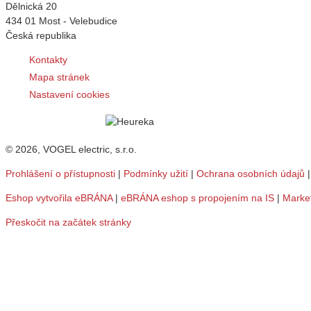
Dělnická 20
434 01 Most - Velebudice
Česká republika
Kontakty
Mapa stránek
Nastavení cookies
© 2026, VOGEL electric, s.r.o.
Prohlášení o přístupnosti
|
Podmínky užití
|
Ochrana osobních údajů
Eshop vytvořila eBRÁNA
|
eBRÁNA eshop s propojením na IS
|
Marke
Přeskočit na začátek stránky