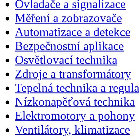
Ovladače a signalizace
Měření a zobrazovače
Automatizace a detekce
Bezpečnostní aplikace
Osvětlovací technika
Zdroje a transformátory
Tepelná technika a regul
Nízkonapěťová technika
Elektromotory a pohony
Ventilátory, klimatizace