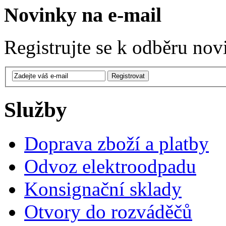
Novinky na e-mail
Registrujte se k odběru nov
Služby
Doprava zboží a platby
Odvoz elektroodpadu
Konsignační sklady
Otvory do rozváděčů