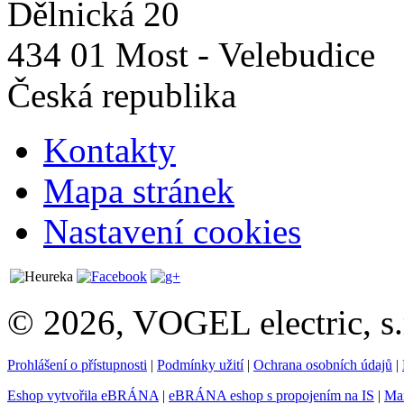
Dělnická 20
434 01 Most - Velebudice
Česká republika
Kontakty
Mapa stránek
Nastavení cookies
© 2026, VOGEL electric, s.
Prohlášení o přístupnosti
|
Podmínky užití
|
Ochrana osobních údajů
|
Eshop vytvořila eBRÁNA
|
eBRÁNA eshop s propojením na IS
|
Mar