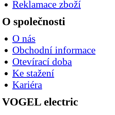
Reklamace zboží
O společnosti
O nás
Obchodní informace
Otevírací doba
Ke stažení
Kariéra
VOGEL electric