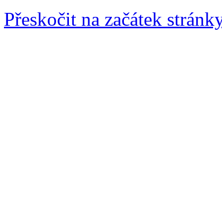
Přeskočit na začátek stránk