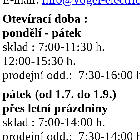
Otevírací doba :
pondělí - pátek
sklad : 7:00-11:30 h.
12:00-15:30 h.
prodejní odd.: 7:30-16:00 
pátek (od 1.7. do 1.9.)
přes letní prázdniny
sklad : 7:00-14:00 h.
prodejní odd.: 7:30-14:00 