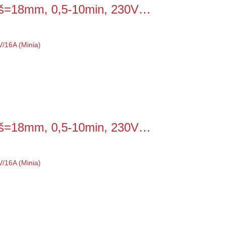
 š=18mm, 0,5-10min, 230V…
 š=18mm, 0,5-10min, 230V…