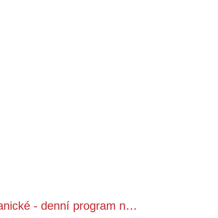
nické - denní program n…