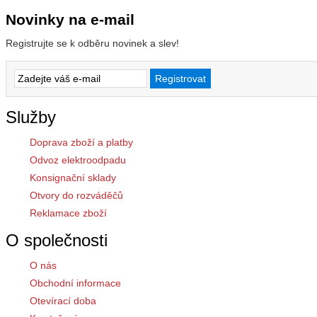
Novinky na e-mail
Registrujte se k odběru novinek a slev!
Služby
Doprava zboží a platby
Odvoz elektroodpadu
Konsignační sklady
Otvory do rozváděčů
Reklamace zboží
O společnosti
O nás
Obchodní informace
Otevírací doba