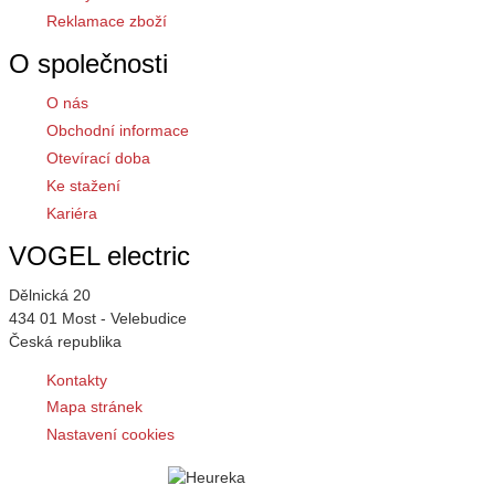
Reklamace zboží
O společnosti
O nás
Obchodní informace
Otevírací doba
Ke stažení
Kariéra
VOGEL electric
Dělnická 20
434 01 Most - Velebudice
Česká republika
Kontakty
Mapa stránek
Nastavení cookies