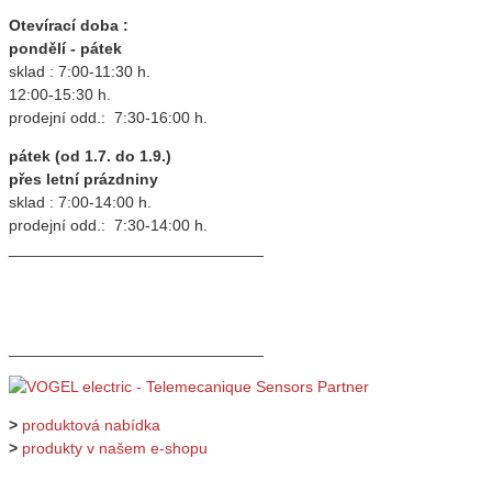
Otevírací doba :
pondělí - pátek
sklad : 7:00-11:30 h.
12:00-15:30 h.
prodejní odd.: 7:30-16:00 h.
pátek (od 1.7. do 1.9.)
přes letní prázdniny
sklad : 7:00-14:00 h.
prodejní odd.: 7:30-14:00 h.
_____________________________
_____________________________
>
produktová nabídka
>
produkty v našem e-shopu
_____________________________