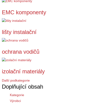
EMC komponenty
lišty instalační
ochrana vodičů
izolační materiály
Další podkategorie
Doplňující obsah
Kategorie
Výrobci