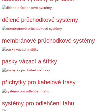
dělené průchodkové systémy
membránové průchodkové systémy
pásky vázací a štítky
příchytky pro kabelové trasy
systémy pro odlehčení tahu