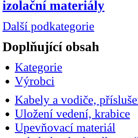
izolační materiály
Další podkategorie
Doplňující obsah
Kategorie
Výrobci
Kabely a vodiče, přísluše
Uložení vedení, krabice
Upevňovací materiál