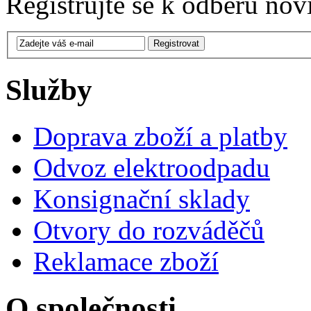
Registrujte se k odběru nov
Služby
Doprava zboží a platby
Odvoz elektroodpadu
Konsignační sklady
Otvory do rozváděčů
Reklamace zboží
O společnosti