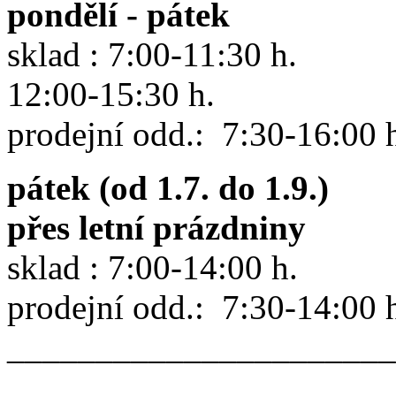
pondělí - pátek
sklad : 7:00-11:30 h.
12:00-15:30 h.
prodejní odd.: 7:30-16:00 
pátek (od 1.7. do 1.9.)
přes letní prázdniny
sklad : 7:00-14:00 h.
prodejní odd.: 7:30-14:00 
______________________