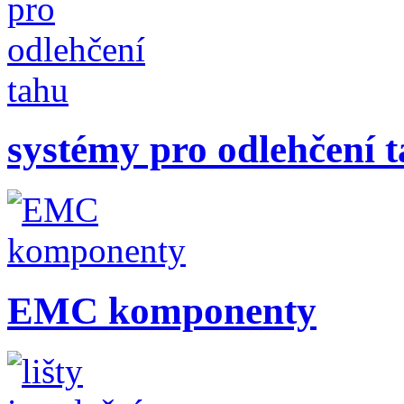
systémy pro odlehčení 
EMC komponenty