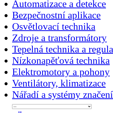
Automatizace a detekce
Bezpečnostní aplikace
Osvětlovací technika
Zdroje a transformátory
Tepelná technika a regul
Nízkonapěťová technika
Elektromotory a pohony
Ventilátory, klimatizace
Nářadí a systémy značení