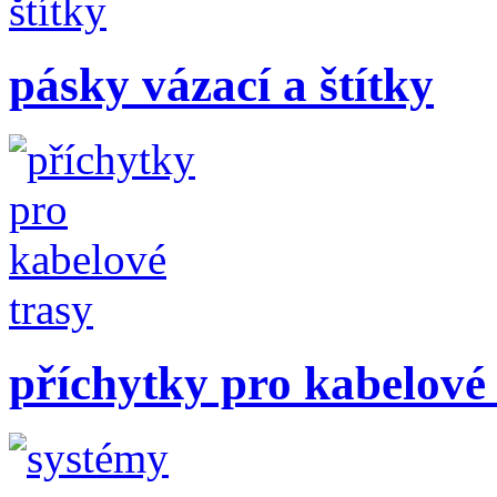
pásky vázací a štítky
příchytky pro kabelové 