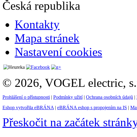
Česká republika
Kontakty
Mapa stránek
Nastavení cookies
© 2026, VOGEL electric, s.
Prohlášení o přístupnosti
|
Podmínky užití
|
Ochrana osobních údajů
|
Eshop vytvořila eBRÁNA
|
eBRÁNA eshop s propojením na IS
|
Mar
Přeskočit na začátek stránk