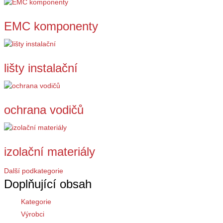
EMC komponenty
lišty instalační
ochrana vodičů
izolační materiály
Další podkategorie
Doplňující obsah
Kategorie
Výrobci