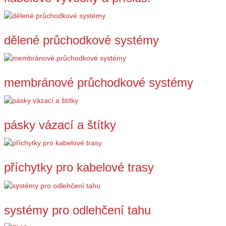
dělené průchodkové systémy
membránové průchodkové systémy
pásky vázací a štítky
příchytky pro kabelové trasy
systémy pro odlehčení tahu