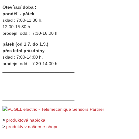
Otevírací doba :
pondělí - pátek
sklad : 7:00-11:30 h.
12:00-15:30 h.
prodejní odd.: 7:30-16:00 h.
pátek (od 1.7. do 1.9.)
přes letní prázdniny
sklad : 7:00-14:00 h.
prodejní odd.: 7:30-14:00 h.
_____________________________
_____________________________
>
produktová nabídka
>
produkty v našem e-shopu
_____________________________