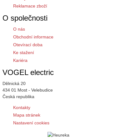
Reklamace zboží
O společnosti
O nás
Obchodní informace
Otevírací doba
Ke stažení
Kariéra
VOGEL electric
Dělnická 20
434 01 Most - Velebudice
Česká republika
Kontakty
Mapa stránek
Nastavení cookies