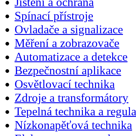
Jištění a ochrana
Spínací přístroje
Ovladače a signalizace
Měření a zobrazovače
Automatizace a detekce
Bezpečnostní aplikace
Osvětlovací technika
Zdroje a transformátory
Tepelná technika a regul
Nízkonapěťová technika