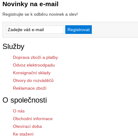
Novinky na e-mail
Registrujte se k odběru novinek a slev!
Služby
Doprava zboží a platby
Odvoz elektroodpadu
Konsignační sklady
Otvory do rozváděčů
Reklamace zboží
O společnosti
O nás
Obchodní informace
Otevírací doba
Ke stažení