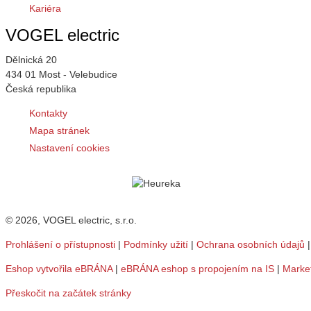
Kariéra
VOGEL electric
Dělnická 20
434 01 Most - Velebudice
Česká republika
Kontakty
Mapa stránek
Nastavení cookies
© 2026, VOGEL electric, s.r.o.
Prohlášení o přístupnosti
|
Podmínky užití
|
Ochrana osobních údajů
Eshop vytvořila eBRÁNA
|
eBRÁNA eshop s propojením na IS
|
Marke
Přeskočit na začátek stránky