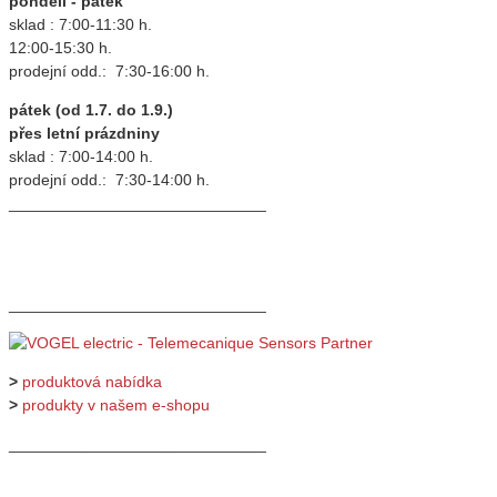
pondělí - pátek
sklad : 7:00-11:30 h.
12:00-15:30 h.
prodejní odd.: 7:30-16:00 h.
pátek (od 1.7. do 1.9.)
přes letní prázdniny
sklad : 7:00-14:00 h.
prodejní odd.: 7:30-14:00 h.
_____________________________
_____________________________
>
produktová nabídka
>
produkty v našem e-shopu
_____________________________