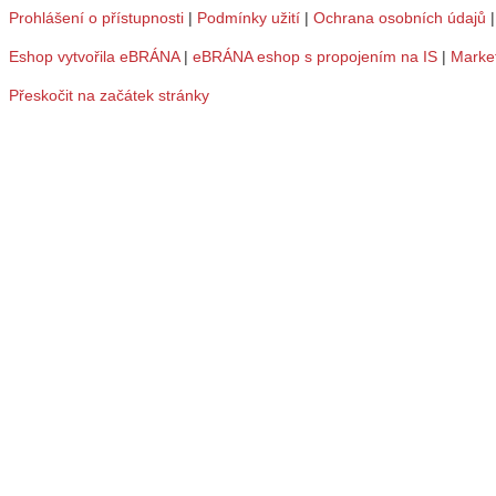
Prohlášení o přístupnosti
|
Podmínky užití
|
Ochrana osobních údajů
Eshop vytvořila eBRÁNA
|
eBRÁNA eshop s propojením na IS
|
Marke
Přeskočit na začátek stránky