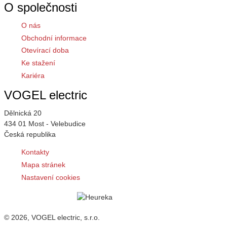
O společnosti
O nás
Obchodní informace
Otevírací doba
Ke stažení
Kariéra
VOGEL electric
Dělnická 20
434 01 Most - Velebudice
Česká republika
Kontakty
Mapa stránek
Nastavení cookies
© 2026, VOGEL electric, s.r.o.