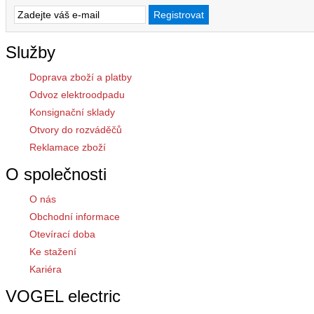
Služby
Doprava zboží a platby
Odvoz elektroodpadu
Konsignační sklady
Otvory do rozváděčů
Reklamace zboží
O společnosti
O nás
Obchodní informace
Otevírací doba
Ke stažení
Kariéra
VOGEL electric