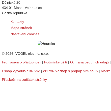
Dělnická 20
434 01 Most - Velebudice
Česká republika
Kontakty
Mapa stránek
Nastavení cookies
© 2026, VOGEL electric, s.r.o.
Prohlášení o přístupnosti
|
Podmínky užití
|
Ochrana osobních údajů
Eshop vytvořila eBRÁNA
|
eBRÁNA eshop s propojením na IS
|
Marke
Přeskočit na začátek stránky