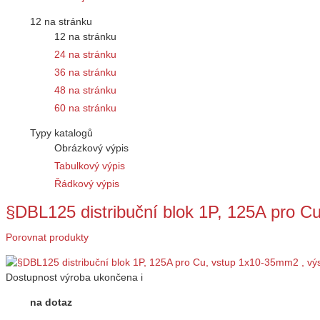
12 na stránku
12 na stránku
24 na stránku
36 na stránku
48 na stránku
60 na stránku
Typy katalogů
Obrázkový výpis
Tabulkový výpis
Řádkový výpis
§DBL125 distribuční blok 1P, 125A pro 
Porovnat produkty
Dostupnost
výroba ukončena
i
na dotaz