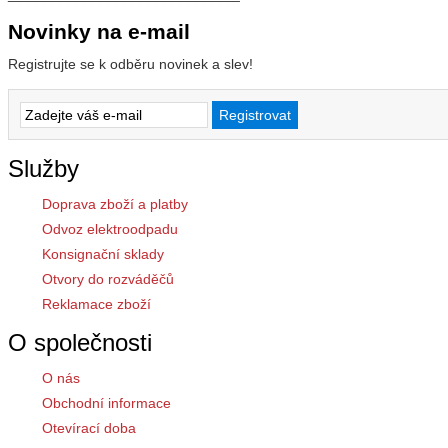
Novinky na e-mail
Registrujte se k odběru novinek a slev!
Služby
Doprava zboží a platby
Odvoz elektroodpadu
Konsignační sklady
Otvory do rozváděčů
Reklamace zboží
O společnosti
O nás
Obchodní informace
Otevírací doba