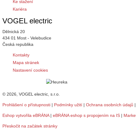
Ke stažení
Kariéra
VOGEL electric
Dělnická 20
434 01 Most - Velebudice
Česká republika
Kontakty
Mapa stránek
Nastavení cookies
© 2026, VOGEL electric, s.r.o.
Prohlášení o přístupnosti
|
Podmínky užití
|
Ochrana osobních údajů
Eshop vytvořila eBRÁNA
|
eBRÁNA eshop s propojením na IS
|
Marke
Přeskočit na začátek stránky