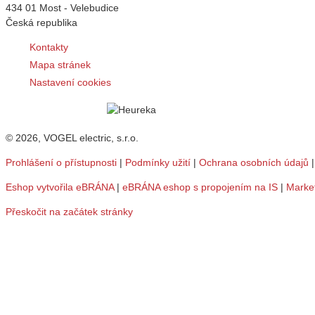
434 01 Most - Velebudice
Česká republika
Kontakty
Mapa stránek
Nastavení cookies
© 2026, VOGEL electric, s.r.o.
Prohlášení o přístupnosti
|
Podmínky užití
|
Ochrana osobních údajů
Eshop vytvořila eBRÁNA
|
eBRÁNA eshop s propojením na IS
|
Marke
Přeskočit na začátek stránky