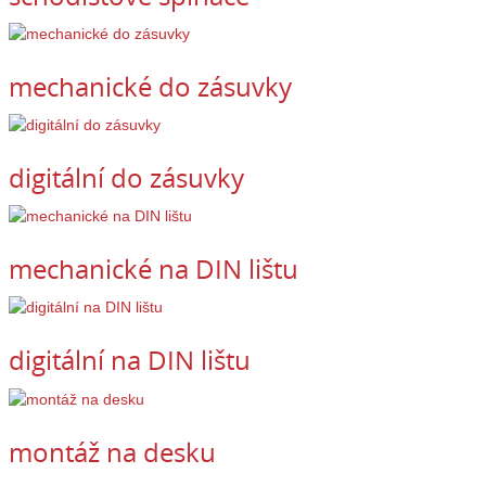
mechanické do zásuvky
digitální do zásuvky
mechanické na DIN lištu
digitální na DIN lištu
montáž na desku