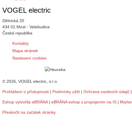
VOGEL electric
Dělnická 20
434 01 Most - Velebudice
Česká republika
Kontakty
Mapa stránek
Nastavení cookies
© 2026, VOGEL electric, s.r.o.
Prohlášení o přístupnosti
|
Podmínky užití
|
Ochrana osobních údajů
Eshop vytvořila eBRÁNA
|
eBRÁNA eshop s propojením na IS
|
Marke
Přeskočit na začátek stránky