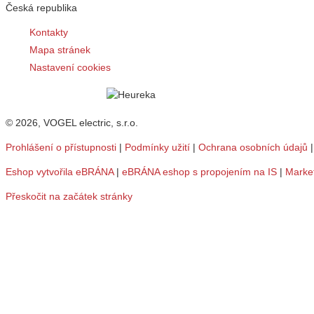
Česká republika
Kontakty
Mapa stránek
Nastavení cookies
© 2026, VOGEL electric, s.r.o.
Prohlášení o přístupnosti
|
Podmínky užití
|
Ochrana osobních údajů
Eshop vytvořila eBRÁNA
|
eBRÁNA eshop s propojením na IS
|
Marke
Přeskočit na začátek stránky