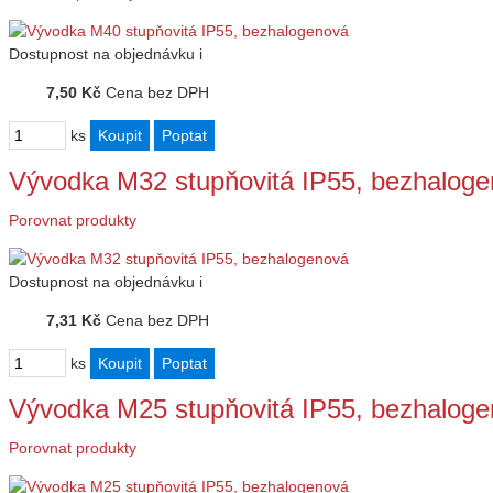
Dostupnost
na objednávku
i
7,50 Kč
Cena bez DPH
ks
Vývodka M32 stupňovitá IP55, bezhalog
Porovnat produkty
Dostupnost
na objednávku
i
7,31 Kč
Cena bez DPH
ks
Vývodka M25 stupňovitá IP55, bezhalog
Porovnat produkty