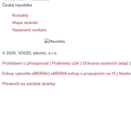
Česká republika
Kontakty
Mapa stránek
Nastavení cookies
© 2026, VOGEL electric, s.r.o.
Prohlášení o přístupnosti
|
Podmínky užití
|
Ochrana osobních údajů
Eshop vytvořila eBRÁNA
|
eBRÁNA eshop s propojením na IS
|
Marke
Přeskočit na začátek stránky