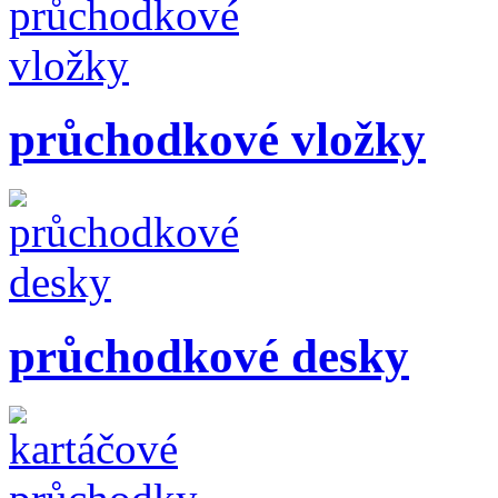
průchodkové vložky
průchodkové desky