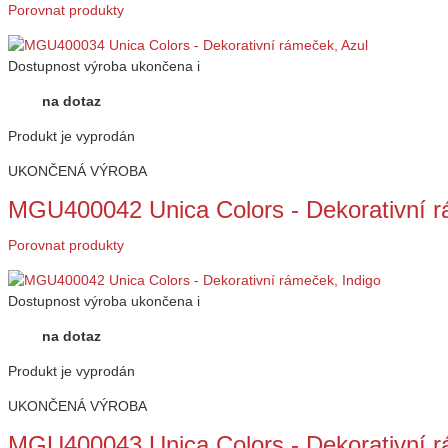
Porovnat produkty
Dostupnost
výroba ukončena
i
na dotaz
Produkt je vyprodán
UKONČENÁ VÝROBA
MGU400042 Unica Colors - Dekorativní r
Porovnat produkty
Dostupnost
výroba ukončena
i
na dotaz
Produkt je vyprodán
UKONČENÁ VÝROBA
MGU400043 Unica Colors - Dekorativní r