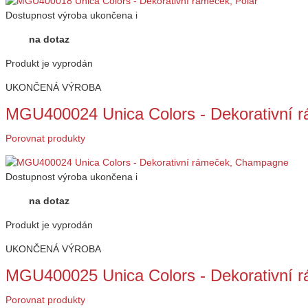
Dostupnost
výroba ukončena
i
na dotaz
Produkt je vyprodán
UKONČENÁ VÝROBA
MGU400024 Unica Colors - Dekorativní
Porovnat produkty
Dostupnost
výroba ukončena
i
na dotaz
Produkt je vyprodán
UKONČENÁ VÝROBA
MGU400025 Unica Colors - Dekorativní r
Porovnat produkty