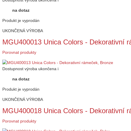
Dostupnost
výroba ukončena
i
na dotaz
Produkt je vyprodán
UKONČENÁ VÝROBA
MGU400013 Unica Colors - Dekorativní 
Porovnat produkty
Dostupnost
výroba ukončena
i
na dotaz
Produkt je vyprodán
UKONČENÁ VÝROBA
MGU400018 Unica Colors - Dekorativní r
Porovnat produkty