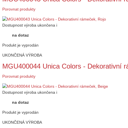
Porovnat produkty
Dostupnost
výroba ukončena
i
na dotaz
Produkt je vyprodán
UKONČENÁ VÝROBA
MGU400044 Unica Colors - Dekorativní r
Porovnat produkty
Dostupnost
výroba ukončena
i
na dotaz
Produkt je vyprodán
UKONČENÁ VÝROBA