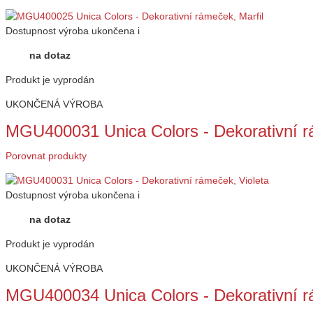
Dostupnost
výroba ukončena
i
na dotaz
Produkt je vyprodán
UKONČENÁ VÝROBA
MGU400031 Unica Colors - Dekorativní r
Porovnat produkty
Dostupnost
výroba ukončena
i
na dotaz
Produkt je vyprodán
UKONČENÁ VÝROBA
MGU400034 Unica Colors - Dekorativní r