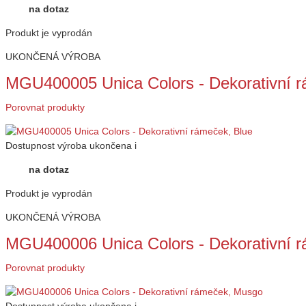
na dotaz
Produkt je vyprodán
UKONČENÁ VÝROBA
MGU400005 Unica Colors - Dekorativní r
Porovnat produkty
Dostupnost
výroba ukončena
i
na dotaz
Produkt je vyprodán
UKONČENÁ VÝROBA
MGU400006 Unica Colors - Dekorativní 
Porovnat produkty