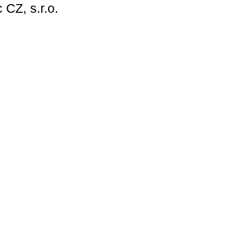
CZ, s.r.o.