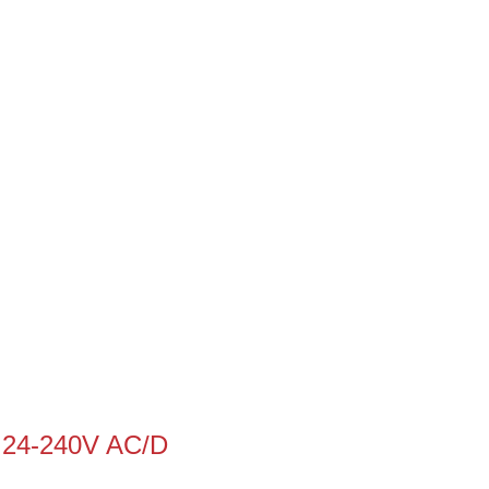
 24-240V AC/D