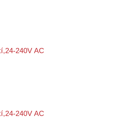
tí,24-240V AC
tí,24-240V AC