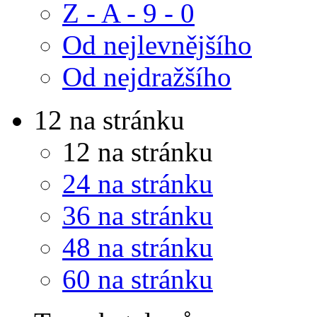
Z - A - 9 - 0
Od nejlevnějšího
Od nejdražšího
12 na stránku
12 na stránku
24 na stránku
36 na stránku
48 na stránku
60 na stránku