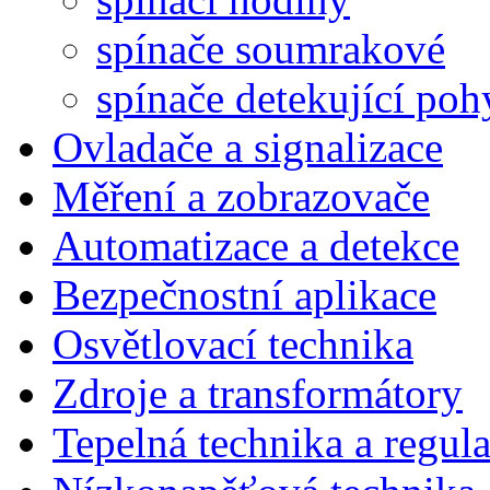
spínače soumrakové
spínače detekující poh
Ovladače a signalizace
Měření a zobrazovače
Automatizace a detekce
Bezpečnostní aplikace
Osvětlovací technika
Zdroje a transformátory
Tepelná technika a regul