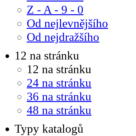
Z - A - 9 - 0
Od nejlevnějšího
Od nejdražšího
12 na stránku
12 na stránku
24 na stránku
36 na stránku
48 na stránku
Typy katalogů