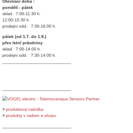
Otevírací doba :
pondělí - pátek
sklad : 7:00-11:30 h.
12:00-15:30 h.
prodejní odd.: 7:30-16:00 h.
pátek (od 1.7. do 1.9.)
přes letní prázdniny
sklad : 7:00-14:00 h.
prodejní odd.: 7:30-14:00 h.
_____________________________
_____________________________
>
produktová nabídka
>
produkty v našem e-shopu
_____________________________