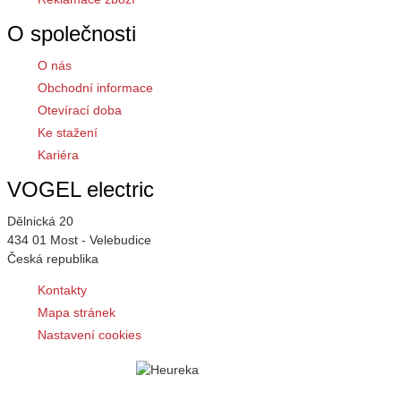
O společnosti
O nás
Obchodní informace
Otevírací doba
Ke stažení
Kariéra
VOGEL electric
Dělnická 20
434 01 Most - Velebudice
Česká republika
Kontakty
Mapa stránek
Nastavení cookies