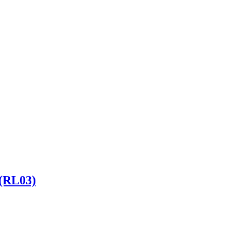
 (RL03)