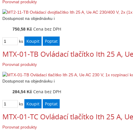
Porovnat produkty
Dostupnost
na objednávku
i
Cena bez DPH
750,58 Kč
ks
MTX-01-TB Ovládací tlačítko Ith 25 A, U
Porovnat produkty
Dostupnost
na objednávku
i
Cena bez DPH
284,54 Kč
ks
MTX-01-TC Ovládací tlačítko Ith 25 A, U
Porovnat produkty