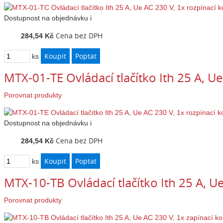
Dostupnost
na objednávku
i
Cena bez DPH
284,54 Kč
ks
MTX-01-TE Ovládací tlačítko Ith 25 A, U
Porovnat produkty
Dostupnost
na objednávku
i
Cena bez DPH
284,54 Kč
ks
MTX-10-TB Ovládací tlačítko Ith 25 A, U
Porovnat produkty