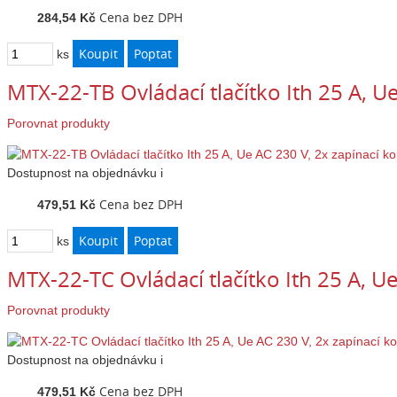
Cena bez DPH
284,54 Kč
ks
MTX-22-TB Ovládací tlačítko Ith 25 A, U
Porovnat produkty
Dostupnost
na objednávku
i
Cena bez DPH
479,51 Kč
ks
MTX-22-TC Ovládací tlačítko Ith 25 A, U
Porovnat produkty
Dostupnost
na objednávku
i
Cena bez DPH
479,51 Kč