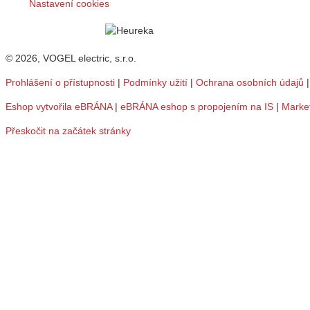
Nastavení cookies
© 2026, VOGEL electric, s.r.o.
Prohlášení o přístupnosti
|
Podmínky užití
|
Ochrana osobních údajů
Eshop vytvořila eBRÁNA
|
eBRÁNA eshop s propojením na IS
|
Marke
Přeskočit na začátek stránky