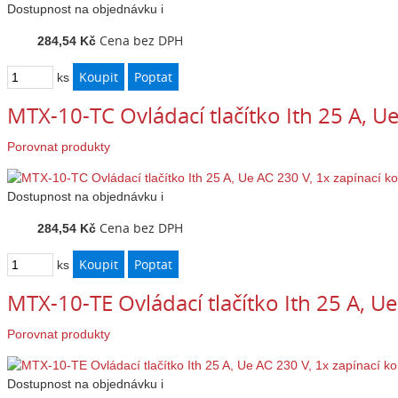
Dostupnost
na objednávku
i
Cena bez DPH
284,54 Kč
ks
MTX-10-TC Ovládací tlačítko Ith 25 A, U
Porovnat produkty
Dostupnost
na objednávku
i
Cena bez DPH
284,54 Kč
ks
MTX-10-TE Ovládací tlačítko Ith 25 A, U
Porovnat produkty
Dostupnost
na objednávku
i