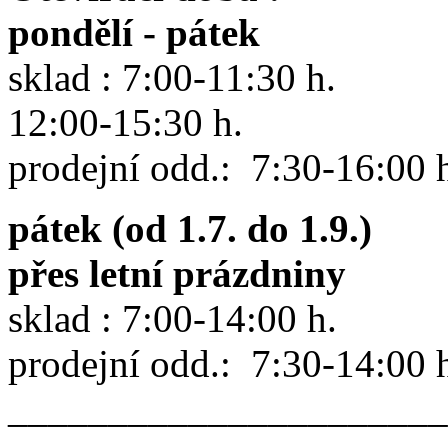
pondělí - pátek
sklad : 7:00-11:30 h.
12:00-15:30 h.
prodejní odd.: 7:30-16:00 
pátek (od 1.7. do 1.9.)
přes letní prázdniny
sklad : 7:00-14:00 h.
prodejní odd.: 7:30-14:00 
______________________