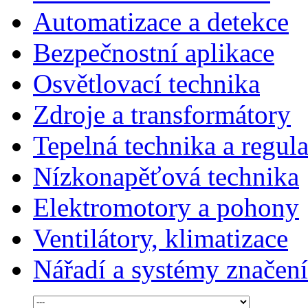
Automatizace a detekce
Bezpečnostní aplikace
Osvětlovací technika
Zdroje a transformátory
Tepelná technika a regul
Nízkonapěťová technika
Elektromotory a pohony
Ventilátory, klimatizace
Nářadí a systémy značení