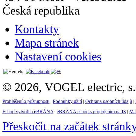
Česká republika
Kontakty
Mapa stránek
Nastavení cookies
© 2026, VOGEL electric, s.
Prohlášení o přístupnosti
|
Podmínky užití
|
Ochrana osobních údajů
|
Eshop vytvořila eBRÁNA
|
eBRÁNA eshop s propojením na IS
|
Mar
Přeskočit na začátek stránk