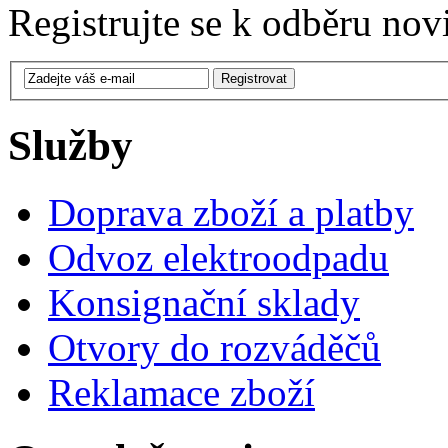
Registrujte se k odběru nov
Služby
Doprava zboží a platby
Odvoz elektroodpadu
Konsignační sklady
Otvory do rozváděčů
Reklamace zboží