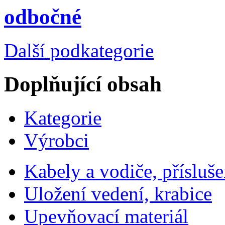
odbočné
Další podkategorie
Doplňující obsah
Kategorie
Výrobci
Kabely a vodiče, přísluše
Uložení vedení, krabice
Upevňovací materiál