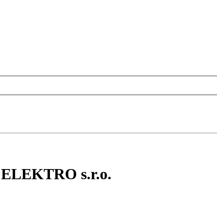
 ELEKTRO s.r.o.