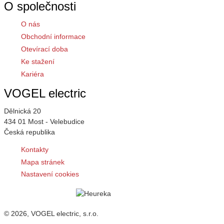
O společnosti
O nás
Obchodní informace
Otevírací doba
Ke stažení
Kariéra
VOGEL electric
Dělnická 20
434 01 Most - Velebudice
Česká republika
Kontakty
Mapa stránek
Nastavení cookies
© 2026, VOGEL electric, s.r.o.