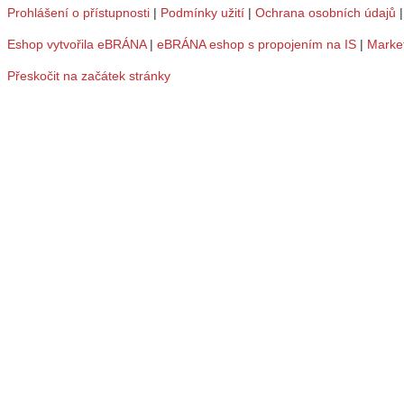
Prohlášení o přístupnosti
|
Podmínky užití
|
Ochrana osobních údajů
Eshop vytvořila eBRÁNA
|
eBRÁNA eshop s propojením na IS
|
Marke
Přeskočit na začátek stránky