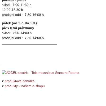
sklad : 7:00-11:30 h.
12:00-15:30 h.
prodejní odd.: 7:30-16:00 h.
pátek (od 1.7. do 1.9.)
přes letní prázdniny
sklad : 7:00-14:00 h.
prodejní odd.: 7:30-14:00 h.
_____________________________
_____________________________
>
produktová nabídka
>
produkty v našem e-shopu
_____________________________