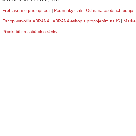
Prohlášení o přístupnosti
|
Podmínky užití
|
Ochrana osobních údajů
Eshop vytvořila eBRÁNA
|
eBRÁNA eshop s propojením na IS
|
Marke
Přeskočit na začátek stránky