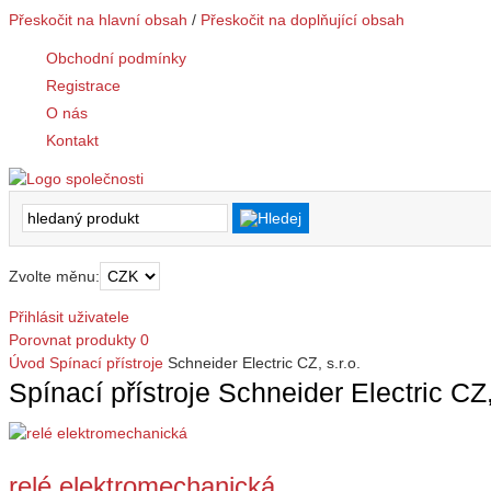
Přeskočit na hlavní obsah
/
Přeskočit na doplňující obsah
Obchodní podmínky
Registrace
O nás
Kontakt
Zvolte měnu:
Přihlásit uživatele
Porovnat produkty
0
Úvod
Spínací přístroje
Schneider Electric CZ, s.r.o.
Spínací přístroje Schneider Electric CZ,
relé elektromechanická