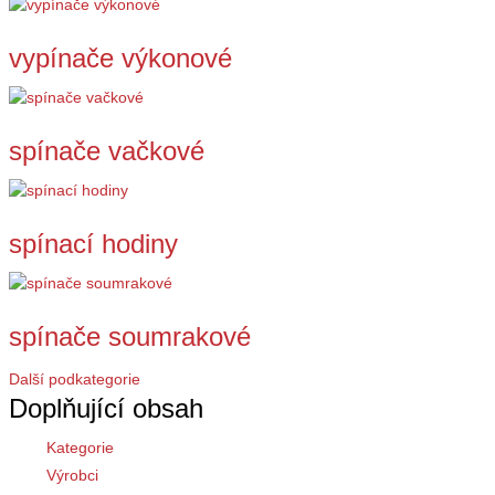
vypínače výkonové
spínače vačkové
spínací hodiny
spínače soumrakové
Další podkategorie
Doplňující obsah
Kategorie
Výrobci