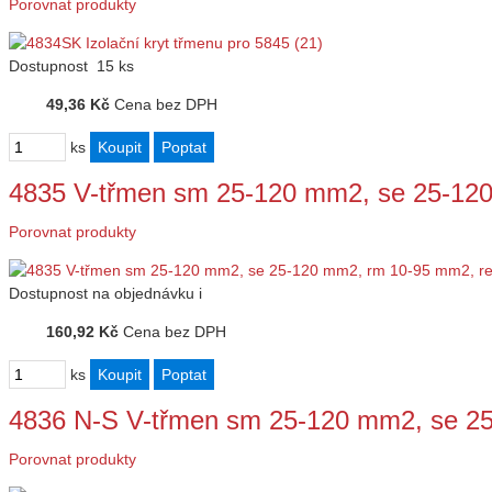
Porovnat produkty
Dostupnost
15 ks
49,36 Kč
Cena bez DPH
ks
4835 V-třmen sm 25-120 mm2, se 25-12
Porovnat produkty
Dostupnost
na objednávku
i
160,92 Kč
Cena bez DPH
ks
4836 N-S V-třmen sm 25-120 mm2, se 
Porovnat produkty