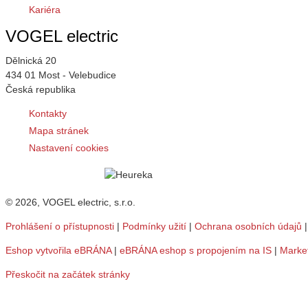
Kariéra
VOGEL electric
Dělnická 20
434 01 Most - Velebudice
Česká republika
Kontakty
Mapa stránek
Nastavení cookies
© 2026, VOGEL electric, s.r.o.
Prohlášení o přístupnosti
|
Podmínky užití
|
Ochrana osobních údajů
Eshop vytvořila eBRÁNA
|
eBRÁNA eshop s propojením na IS
|
Marke
Přeskočit na začátek stránky