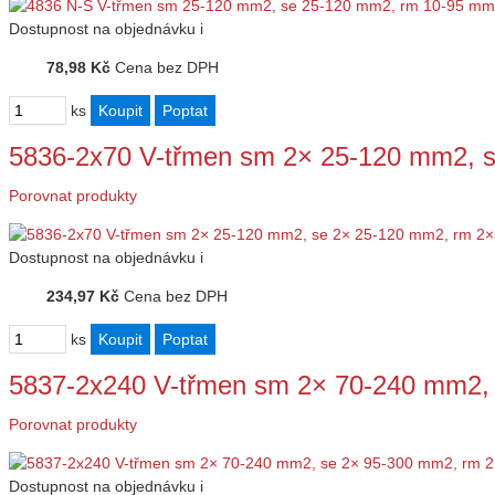
Dostupnost
na objednávku
i
78,98 Kč
Cena bez DPH
ks
5836-2x70 V-třmen sm 2× 25-120 mm2, 
Porovnat produkty
Dostupnost
na objednávku
i
234,97 Kč
Cena bez DPH
ks
5837-2x240 V-třmen sm 2× 70-240 mm2,
Porovnat produkty
Dostupnost
na objednávku
i