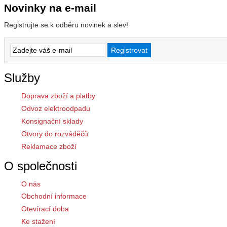
Novinky na e-mail
Registrujte se k odběru novinek a slev!
Služby
Doprava zboží a platby
Odvoz elektroodpadu
Konsignační sklady
Otvory do rozváděčů
Reklamace zboží
O společnosti
O nás
Obchodní informace
Otevírací doba
Ke stažení