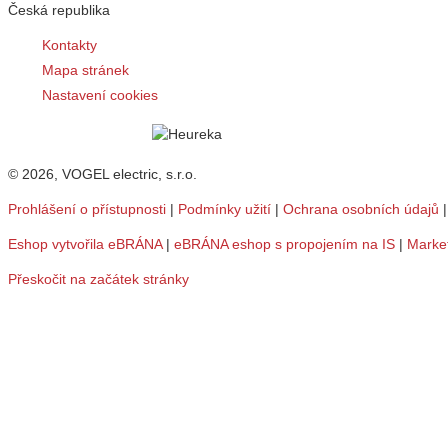
Česká republika
Kontakty
Mapa stránek
Nastavení cookies
© 2026, VOGEL electric, s.r.o.
Prohlášení o přístupnosti
|
Podmínky užití
|
Ochrana osobních údajů
Eshop vytvořila eBRÁNA
|
eBRÁNA eshop s propojením na IS
|
Marke
Přeskočit na začátek stránky