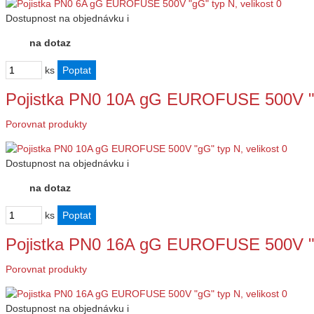
Dostupnost
na objednávku
i
na dotaz
ks
Pojistka PN0 10A gG EUROFUSE 500V "g
Porovnat produkty
Dostupnost
na objednávku
i
na dotaz
ks
Pojistka PN0 16A gG EUROFUSE 500V "g
Porovnat produkty
Dostupnost
na objednávku
i