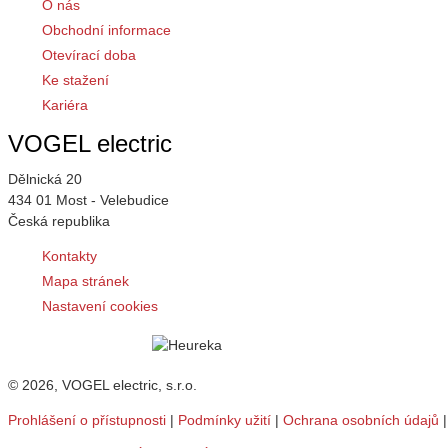
O nás
Obchodní informace
Otevírací doba
Ke stažení
Kariéra
VOGEL electric
Dělnická 20
434 01 Most - Velebudice
Česká republika
Kontakty
Mapa stránek
Nastavení cookies
© 2026, VOGEL electric, s.r.o.
Prohlášení o přístupnosti
|
Podmínky užití
|
Ochrana osobních údajů