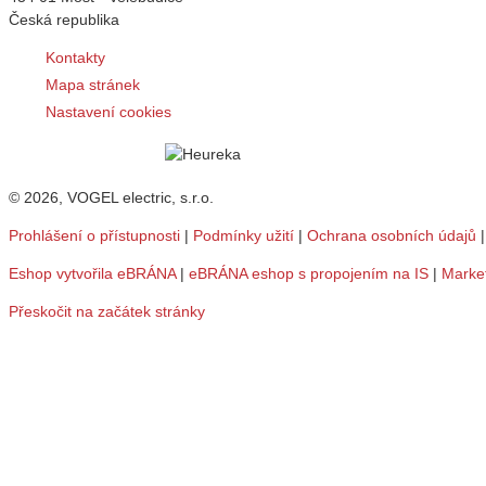
Česká republika
Kontakty
Mapa stránek
Nastavení cookies
© 2026, VOGEL electric, s.r.o.
Prohlášení o přístupnosti
|
Podmínky užití
|
Ochrana osobních údajů
Eshop vytvořila eBRÁNA
|
eBRÁNA eshop s propojením na IS
|
Marke
Přeskočit na začátek stránky