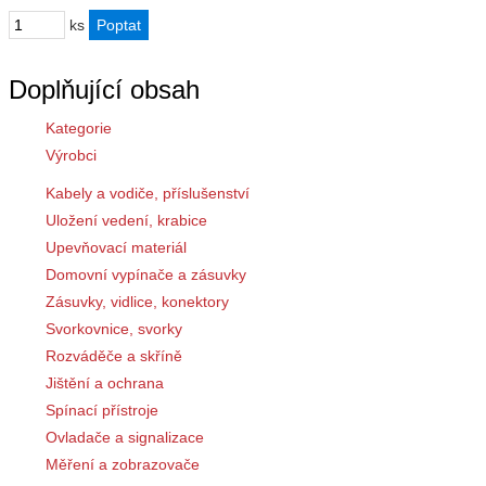
ks
Doplňující obsah
Kategorie
Výrobci
Kabely a vodiče, příslušenství
Uložení vedení, krabice
Upevňovací materiál
Domovní vypínače a zásuvky
Zásuvky, vidlice, konektory
Svorkovnice, svorky
Rozváděče a skříně
Jištění a ochrana
Spínací přístroje
Ovladače a signalizace
Měření a zobrazovače