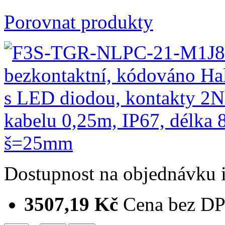
Porovnat produkty
Dostupnost
na objednávku
3507,19 Kč
Cena bez D