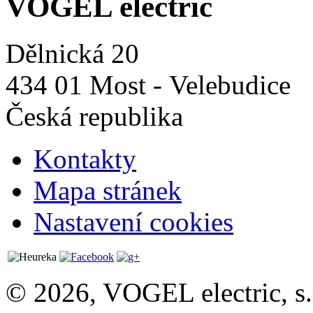
VOGEL electric
Dělnická 20
434 01 Most - Velebudice
Česká republika
Kontakty
Mapa stránek
Nastavení cookies
© 2026, VOGEL electric, s.