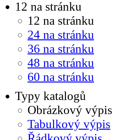
12 na stránku
12 na stránku
24 na stránku
36 na stránku
48 na stránku
60 na stránku
Typy katalogů
Obrázkový výpis
Tabulkový výpis
Řádkový výpis