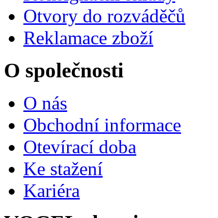
Otvory do rozváděčů
Reklamace zboží
O společnosti
O nás
Obchodní informace
Otevírací doba
Ke stažení
Kariéra