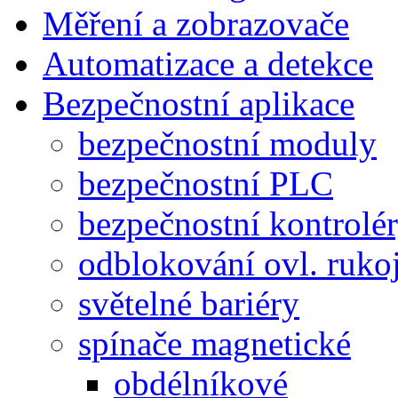
Měření a zobrazovače
Automatizace a detekce
Bezpečnostní aplikace
bezpečnostní moduly
bezpečnostní PLC
bezpečnostní kontrolé
odblokování ovl. rukoj
světelné bariéry
spínače magnetické
obdélníkové