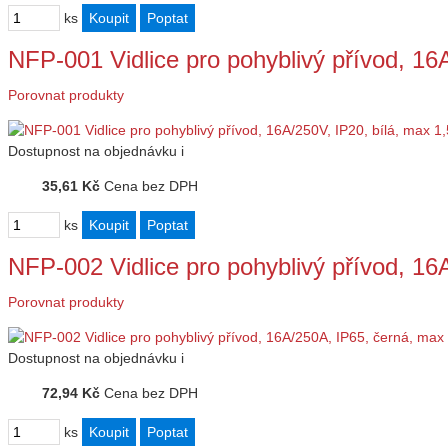
ks
NFP-001 Vidlice pro pohyblivý přívod, 16
Porovnat produkty
Dostupnost
na objednávku
i
35,61 Kč
Cena bez DPH
ks
NFP-002 Vidlice pro pohyblivý přívod, 1
Porovnat produkty
Dostupnost
na objednávku
i
72,94 Kč
Cena bez DPH
ks