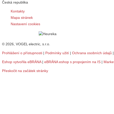
Česká republika
Kontakty
Mapa stránek
Nastavení cookies
© 2026, VOGEL electric, s.r.o.
Prohlášení o přístupnosti
|
Podmínky užití
|
Ochrana osobních údajů
Eshop vytvořila eBRÁNA
|
eBRÁNA eshop s propojením na IS
|
Marke
Přeskočit na začátek stránky