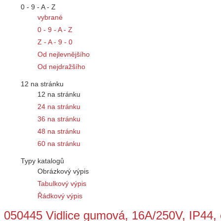
0 - 9 - A - Z
vybrané
0 - 9 - A - Z
Z - A - 9 - 0
Od nejlevnějšího
Od nejdražšího
12 na stránku
12 na stránku
24 na stránku
36 na stránku
48 na stránku
60 na stránku
Typy katalogů
Obrázkový výpis
Tabulkový výpis
Řádkový výpis
050445 Vidlice gumová, 16A/250V, IP44