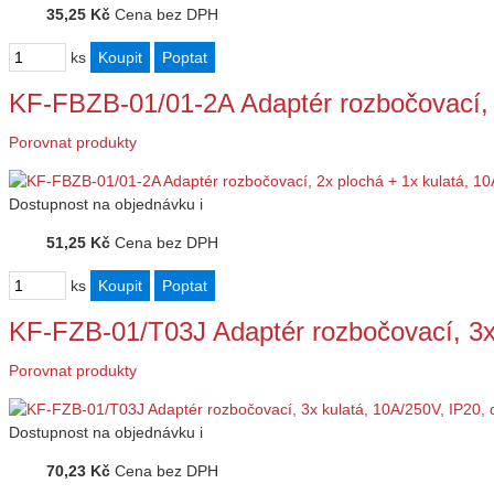
35,25 Kč
Cena bez DPH
ks
KF-FBZB-01/01-2A Adaptér rozbočovací, 
Porovnat produkty
Dostupnost
na objednávku
i
51,25 Kč
Cena bez DPH
ks
KF-FZB-01/T03J Adaptér rozbočovací, 3x
Porovnat produkty
Dostupnost
na objednávku
i
70,23 Kč
Cena bez DPH