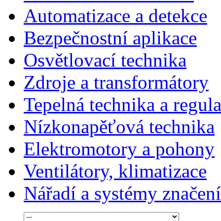
Automatizace a detekce
Bezpečnostní aplikace
Osvětlovací technika
Zdroje a transformátory
Tepelná technika a regul
Nízkonapěťová technika
Elektromotory a pohony
Ventilátory, klimatizace
Nářadí a systémy značení