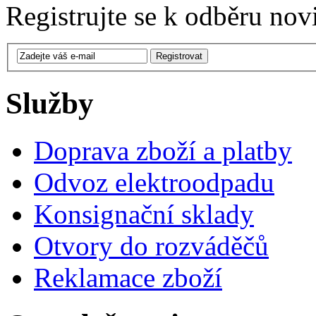
Registrujte se k odběru nov
Služby
Doprava zboží a platby
Odvoz elektroodpadu
Konsignační sklady
Otvory do rozváděčů
Reklamace zboží