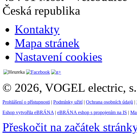
Česká republika
Kontakty
Mapa stránek
Nastavení cookies
© 2026, VOGEL electric, s.
Prohlášení o přístupnosti
|
Podmínky užití
|
Ochrana osobních údajů
|
Eshop vytvořila eBRÁNA
|
eBRÁNA eshop s propojením na IS
|
Mar
Přeskočit na začátek stránk