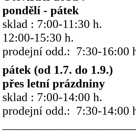
pondělí - pátek
sklad : 7:00-11:30 h.
12:00-15:30 h.
prodejní odd.: 7:30-16:00 
pátek (od 1.7. do 1.9.)
přes letní prázdniny
sklad : 7:00-14:00 h.
prodejní odd.: 7:30-14:00 
______________________