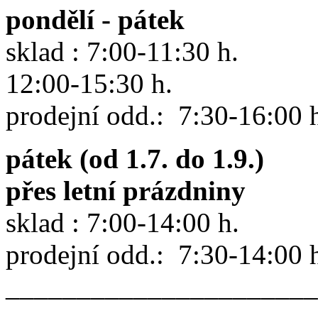
pondělí - pátek
sklad : 7:00-11:30 h.
12:00-15:30 h.
prodejní odd.: 7:30-16:00 
pátek (od 1.7. do 1.9.)
přes letní prázdniny
sklad : 7:00-14:00 h.
prodejní odd.: 7:30-14:00 
______________________