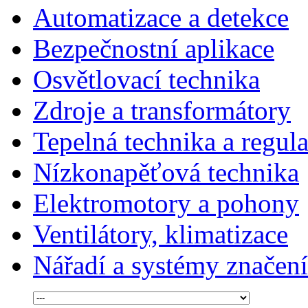
Automatizace a detekce
Bezpečnostní aplikace
Osvětlovací technika
Zdroje a transformátory
Tepelná technika a regul
Nízkonapěťová technika
Elektromotory a pohony
Ventilátory, klimatizace
Nářadí a systémy značení