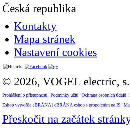
Česká republika
Kontakty
Mapa stránek
Nastavení cookies
© 2026, VOGEL electric, s.
Prohlášení o přístupnosti
|
Podmínky užití
|
Ochrana osobních údajů
|
Eshop vytvořila eBRÁNA
|
eBRÁNA eshop s propojením na IS
|
Mar
Přeskočit na začátek stránk