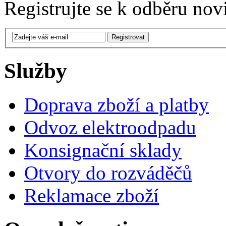
Registrujte se k odběru nov
Služby
Doprava zboží a platby
Odvoz elektroodpadu
Konsignační sklady
Otvory do rozváděčů
Reklamace zboží