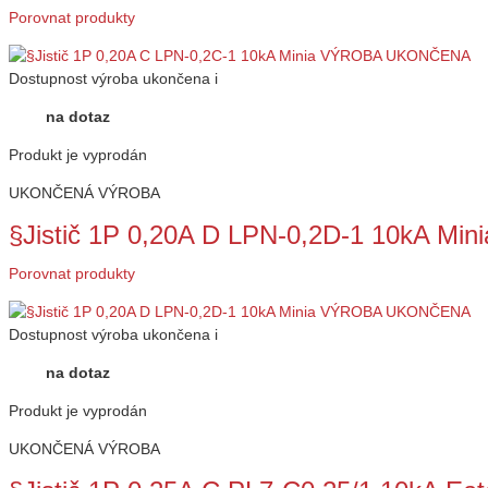
Porovnat produkty
Dostupnost
výroba ukončena
i
na dotaz
Produkt je vyprodán
UKONČENÁ VÝROBA
§Jistič 1P 0,20A D LPN-0,2D-1 10kA 
Porovnat produkty
Dostupnost
výroba ukončena
i
na dotaz
Produkt je vyprodán
UKONČENÁ VÝROBA