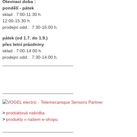
Otevírací doba :
pondělí - pátek
sklad : 7:00-11:30 h.
12:00-15:30 h.
prodejní odd.: 7:30-16:00 h.
pátek (od 1.7. do 1.9.)
přes letní prázdniny
sklad : 7:00-14:00 h.
prodejní odd.: 7:30-14:00 h.
_____________________________
_____________________________
>
produktová nabídka
>
produkty v našem e-shopu
_____________________________