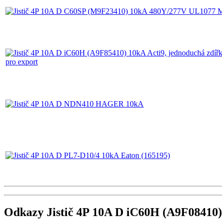
Odkazy Jistič 4P 10A D iC60H (A9F08410)