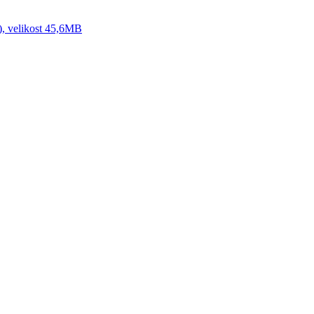
), velikost 45,6MB