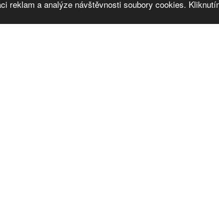
ci reklam a analýze návštěvnosti soubory cookies. Kliknutím