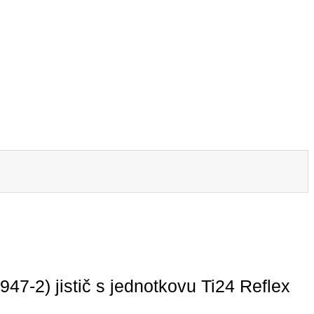
7-2) jistič s jednotkovu Ti24 Reflex