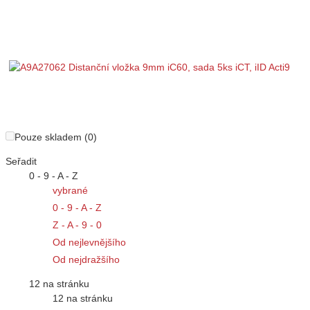
Pouze skladem (0)
Seřadit
0 - 9 - A - Z
vybrané
0 - 9 - A - Z
Z - A - 9 - 0
Od nejlevnějšího
Od nejdražšího
12 na stránku
12 na stránku