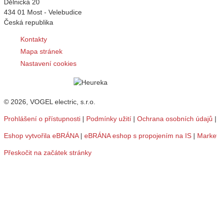
Dělnická 20
434 01 Most - Velebudice
Česká republika
Kontakty
Mapa stránek
Nastavení cookies
© 2026, VOGEL electric, s.r.o.
Prohlášení o přístupnosti
|
Podmínky užití
|
Ochrana osobních údajů
Eshop vytvořila eBRÁNA
|
eBRÁNA eshop s propojením na IS
|
Marke
Přeskočit na začátek stránky