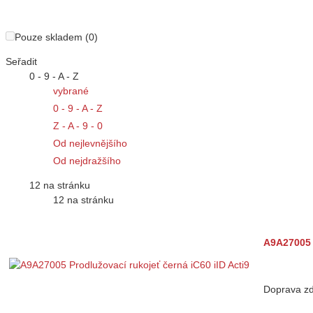
Pouze skladem (0)
Seřadit
0 - 9 - A - Z
vybrané
0 - 9 - A - Z
Z - A - 9 - 0
Od nejlevnějšího
Od nejdražšího
12 na stránku
12 na stránku
A9A27005 P
Doprava z