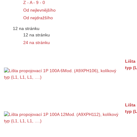
Z - A - 9 - 0
Od nejlevnějšího
Od nejdražšího
12 na stránku
12 na stránku
24 na stránku
Lišta
typ (L
Lišta
typ (L