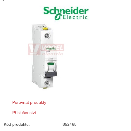
Porovnat produkty
Příslušenství
Kód produktu:
852468