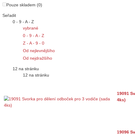
Pouze skladem (0)
Seřadit
0 - 9 - A - Z
vybrané
0 - 9 - A - Z
Z - A - 9 - 0
Od nejlevnějšího
Od nejdražšího
12 na stránku
12 na stránku
19091 Sv
4ks)
19096 Sv