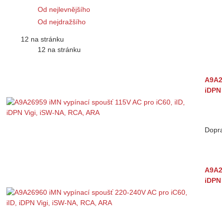
Od nejlevnějšího
Od nejdražšího
12 na stránku
12 na stránku
A9A2
iDPN
Dopr
A9A2
iDPN