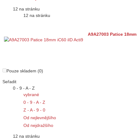
12 na stránku
12 na stránku
A9A27003 Patice 18mm i
Pouze skladem (0)
Seřadit
0 - 9 - A - Z
vybrané
0 - 9 - A - Z
Z - A - 9 - 0
Od nejlevnějšího
Od nejdražšího
12 na stránku