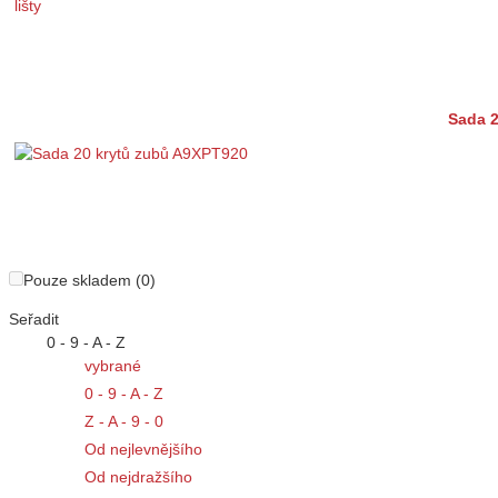
Sada 
Pouze skladem (0)
Seřadit
0 - 9 - A - Z
vybrané
0 - 9 - A - Z
Z - A - 9 - 0
Od nejlevnějšího
Od nejdražšího