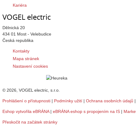
Kariéra
VOGEL electric
Dělnická 20
434 01 Most - Velebudice
Česká republika
Kontakty
Mapa stránek
Nastavení cookies
© 2026, VOGEL electric, s.r.o.
Prohlášení o přístupnosti
|
Podmínky užití
|
Ochrana osobních údajů
Eshop vytvořila eBRÁNA
|
eBRÁNA eshop s propojením na IS
|
Marke
Přeskočit na začátek stránky