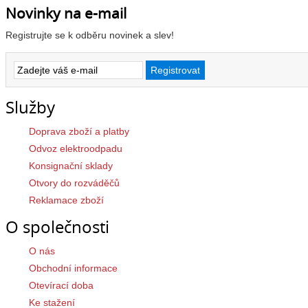
Novinky na e-mail
Registrujte se k odběru novinek a slev!
Služby
Doprava zboží a platby
Odvoz elektroodpadu
Konsignační sklady
Otvory do rozváděčů
Reklamace zboží
O společnosti
O nás
Obchodní informace
Otevírací doba
Ke stažení