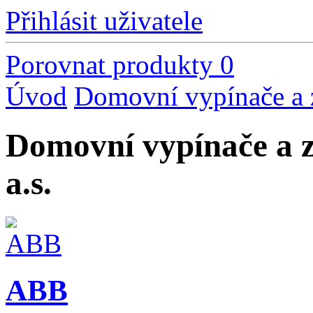
Přihlásit uživatele
Porovnat produkty
0
Úvod
Domovní vypínače a 
Domovní vypínače a z
a.s.
ABB