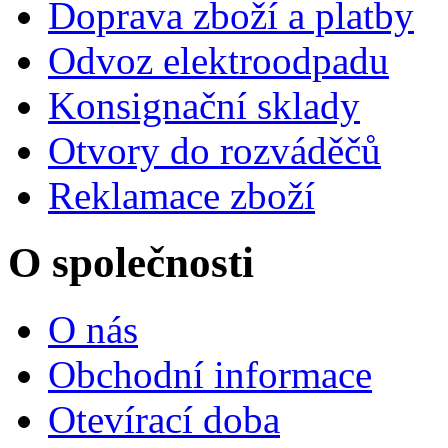
Doprava zboží a platby
Odvoz elektroodpadu
Konsignační sklady
Otvory do rozváděčů
Reklamace zboží
O společnosti
O nás
Obchodní informace
Otevírací doba