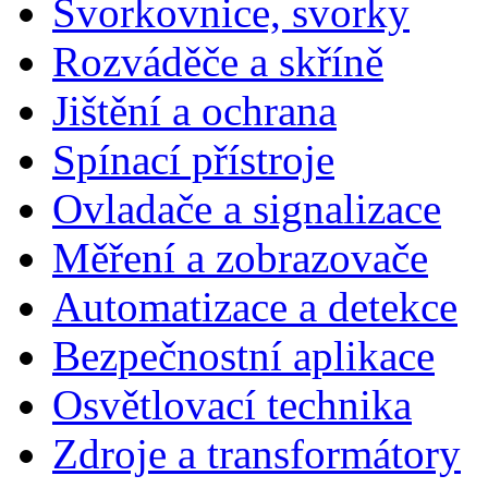
Svorkovnice, svorky
Rozváděče a skříně
Jištění a ochrana
Spínací přístroje
Ovladače a signalizace
Měření a zobrazovače
Automatizace a detekce
Bezpečnostní aplikace
Osvětlovací technika
Zdroje a transformátory