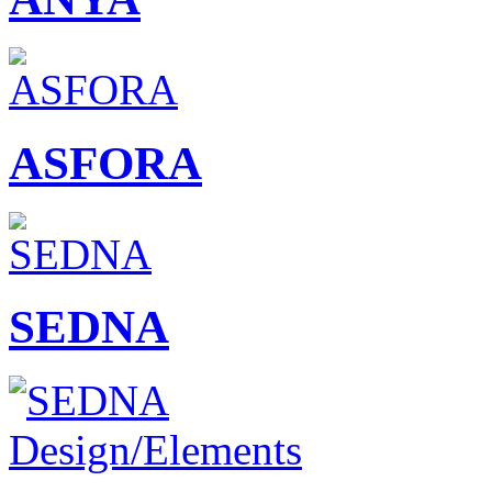
ASFORA
SEDNA