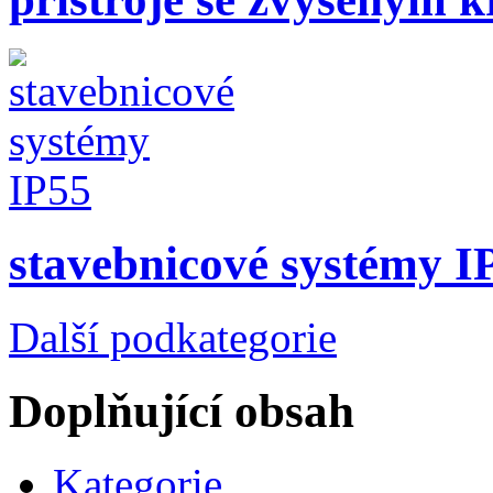
stavebnicové systémy I
Další podkategorie
Doplňující obsah
Kategorie