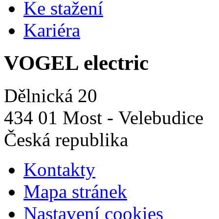
Ke stažení
Kariéra
VOGEL electric
Dělnická 20
434 01 Most - Velebudice
Česká republika
Kontakty
Mapa stránek
Nastavení cookies