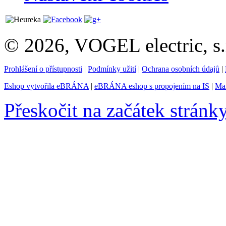
© 2026, VOGEL electric, s.
Prohlášení o přístupnosti
|
Podmínky užití
|
Ochrana osobních údajů
|
Eshop vytvořila eBRÁNA
|
eBRÁNA eshop s propojením na IS
|
Mar
Přeskočit na začátek stránk