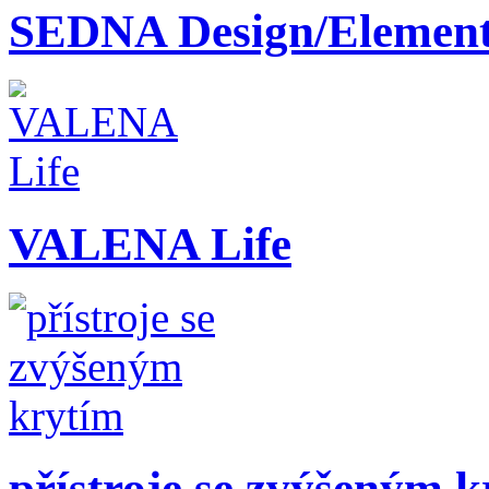
SEDNA Design/Element
VALENA Life
přístroje se zvýšeným 