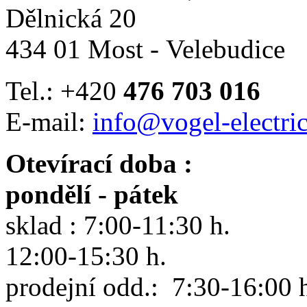
Dělnická 20
434 01 Most - Velebudice
Tel.: +420
476 703 016
E-mail:
info@vogel-electric
Otevírací doba :
pondělí - pátek
sklad : 7:00-11:30 h.
12:00-15:30 h.
prodejní odd.: 7:30-16:00 