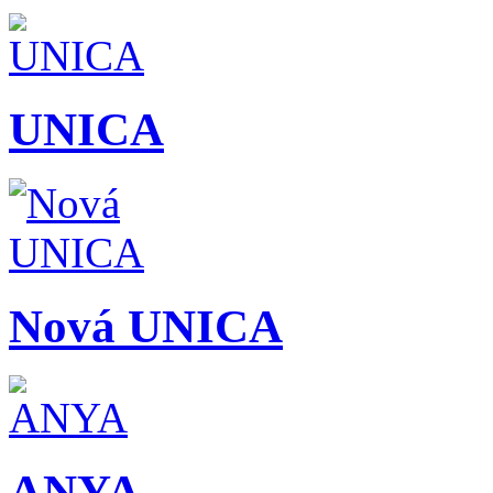
UNICA
Nová UNICA
ANYA