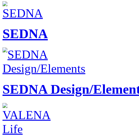
SEDNA
SEDNA Design/Element