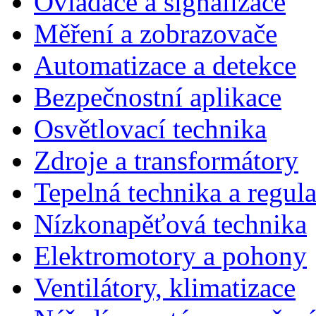
Ovladače a signalizace
Měření a zobrazovače
Automatizace a detekce
Bezpečnostní aplikace
Osvětlovací technika
Zdroje a transformátory
Tepelná technika a regul
Nízkonapěťová technika
Elektromotory a pohony
Ventilátory, klimatizace