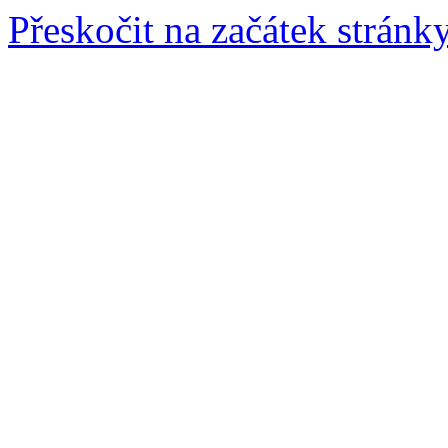
Přeskočit na začátek stránk