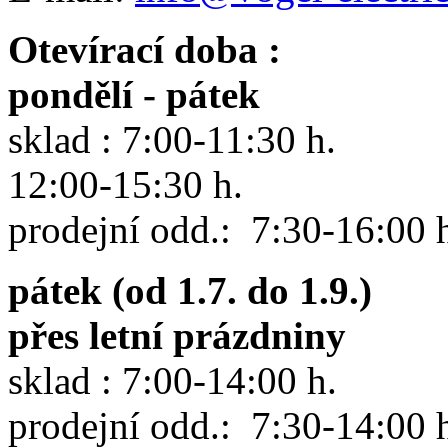
Otevírací doba :
pondělí - pátek
sklad : 7:00-11:30 h.
12:00-15:30 h.
prodejní odd.: 7:30-16:00 
pátek (od 1.7. do 1.9.)
přes letní prázdniny
sklad : 7:00-14:00 h.
prodejní odd.: 7:30-14:00 