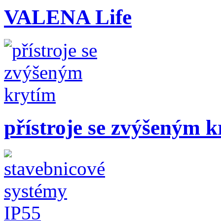
VALENA Life
přístroje se zvýšeným 