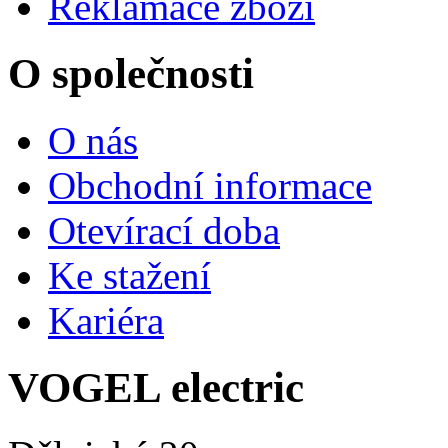
Reklamace zboží
O společnosti
O nás
Obchodní informace
Otevírací doba
Ke stažení
Kariéra
VOGEL electric