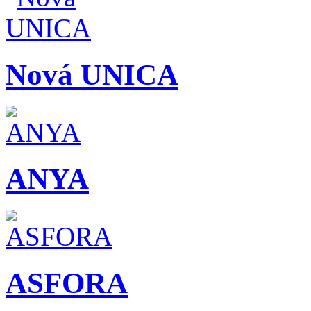
Nová UNICA
ANYA
ASFORA