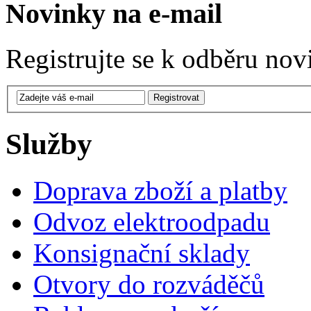
Novinky na e-mail
Registrujte se k odběru nov
Služby
Doprava zboží a platby
Odvoz elektroodpadu
Konsignační sklady
Otvory do rozváděčů