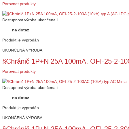
Porovnat produkty
Dostupnost
výroba ukončena
i
na dotaz
Produkt je vyprodán
UKONČENÁ VÝROBA
§Chránič 1P+N 25A 100mA, OFI-25-2-100
Porovnat produkty
Dostupnost
výroba ukončena
i
na dotaz
Produkt je vyprodán
UKONČENÁ VÝROBA
§Chránič 1P+N 25A 100mA, OFI-25-2-300