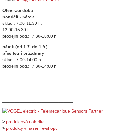
Otevírací doba :
pondělí - pátek
sklad : 7:00-11:30 h.
12:00-15:30 h.
prodejní odd.: 7:30-16:00 h.
pátek (od 1.7. do 1.9.)
přes letní prázdniny
sklad : 7:00-14:00 h.
prodejní odd.: 7:30-14:00 h.
_____________________________
_____________________________
>
produktová nabídka
>
produkty v našem e-shopu