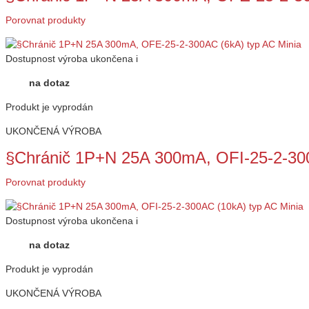
Porovnat produkty
Dostupnost
výroba ukončena
i
na dotaz
Produkt je vyprodán
UKONČENÁ VÝROBA
§Chránič 1P+N 25A 300mA, OFI-25-2-300
Porovnat produkty
Dostupnost
výroba ukončena
i
na dotaz
Produkt je vyprodán
UKONČENÁ VÝROBA