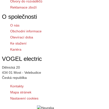
Otvory do rozváděčů
Reklamace zboží
O společnosti
O nás
Obchodní informace
Otevírací doba
Ke stažení
Kariéra
VOGEL electric
Dělnická 20
434 01 Most - Velebudice
Česká republika
Kontakty
Mapa stránek
Nastavení cookies