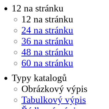
12 na stránku
12 na stránku
24 na stránku
36 na stránku
48 na stránku
60 na stránku
Typy katalogů
Obrázkový výpis
Tabulkový výpis