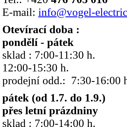
E-mail:
info@vogel-electric
Otevírací doba :
pondělí - pátek
sklad : 7:00-11:30 h.
12:00-15:30 h.
prodejní odd.: 7:30-16:00 
pátek (od 1.7. do 1.9.)
přes letní prázdniny
sklad : 7:00-14:00 h.