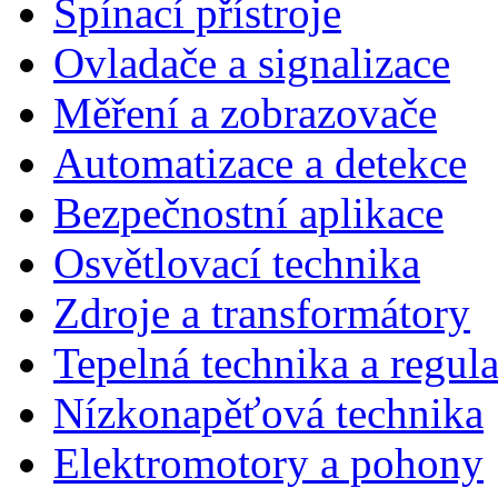
Spínací přístroje
Ovladače a signalizace
Měření a zobrazovače
Automatizace a detekce
Bezpečnostní aplikace
Osvětlovací technika
Zdroje a transformátory
Tepelná technika a regul
Nízkonapěťová technika
Elektromotory a pohony