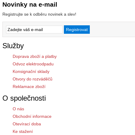
Novinky na e-mail
Registrujte se k odběru novinek a slev!
Služby
Doprava zboží a platby
Odvoz elektroodpadu
Konsignační sklady
Otvory do rozváděčů
Reklamace zboží
O společnosti
O nás
Obchodní informace
Otevírací doba
Ke stažení