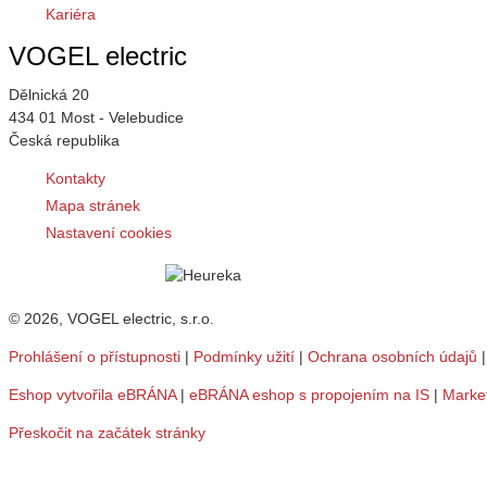
Kariéra
VOGEL electric
Dělnická 20
434 01 Most - Velebudice
Česká republika
Kontakty
Mapa stránek
Nastavení cookies
© 2026, VOGEL electric, s.r.o.
Prohlášení o přístupnosti
|
Podmínky užití
|
Ochrana osobních údajů
Eshop vytvořila eBRÁNA
|
eBRÁNA eshop s propojením na IS
|
Marke
Přeskočit na začátek stránky